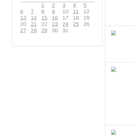
1
2
3
4
5
6
7
8
9
10
11
12
13
14
15
16
17
18
19
20
21
22
23
24
25
26
27
28
29
30
31