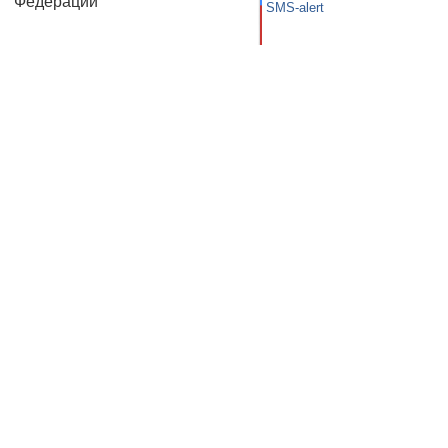
Федерации
SMS-alert