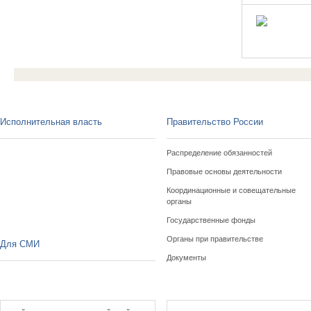
Исполнительная власть
Правительство России
Распределение обязанностей
Правовые основы деятельности
Координационные и совещательные
органы
Государственные фонды
Органы при правительстве
Для СМИ
Документы