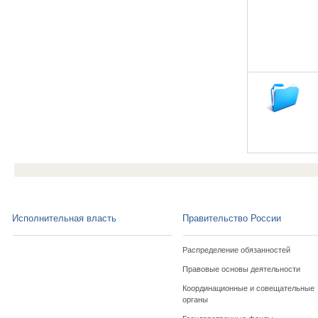
Исполнительная власть
Правительство России
Распределение обязанностей
Правовые основы деятельности
Координационные и совещательные
органы