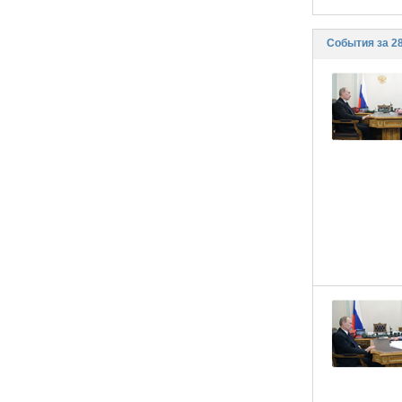
События за 28