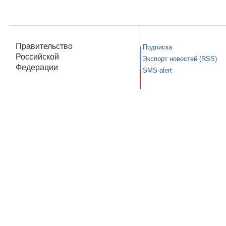
Правительство
Подписка
Российской
Экспорт новостей (RSS)
Федерации
SMS-alert