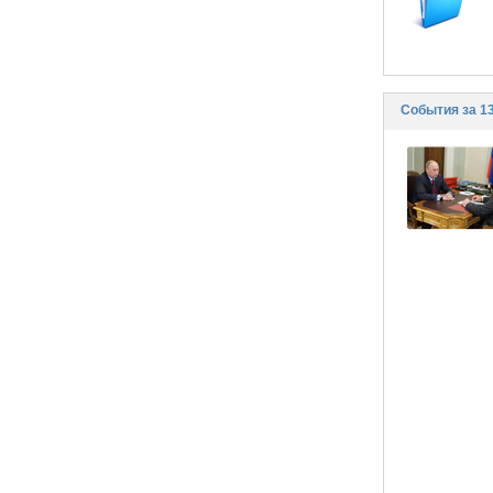
События за 13