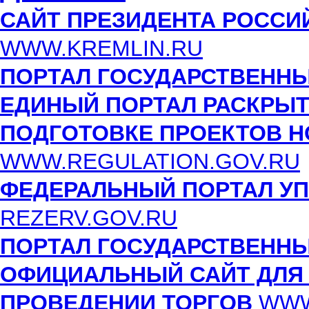
САЙТ ПРЕЗИДЕНТА РОССИ
WWW.KREMLIN.RU
ПОРТАЛ ГОСУДАРСТВЕННЫ
ЕДИНЫЙ ПОРТАЛ РАСКРЫ
ПОДГОТОВКЕ ПРОЕКТОВ 
WWW.REGULATION.GOV.RU
ФЕДЕРАЛЬНЫЙ ПОРТАЛ УП
REZERV.GOV.RU
ПОРТАЛ ГОСУДАРСТВЕННЫ
ОФИЦИАЛЬНЫЙ САЙТ ДЛЯ
ПРОВЕДЕНИИ ТОРГОВ
WWW