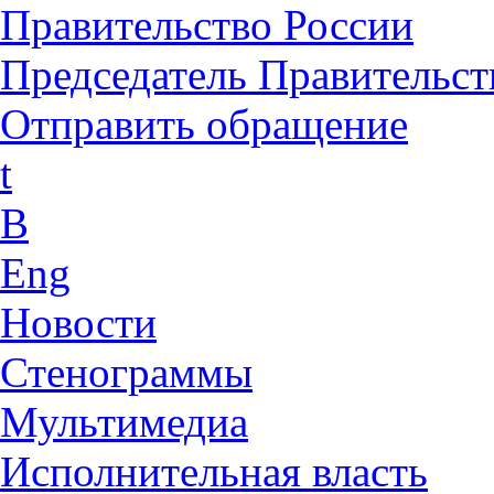
Правительство России
Председатель Правительст
Отправить обращение
t
B
Eng
Новости
Стенограммы
Мультимедиа
Исполнительная власть