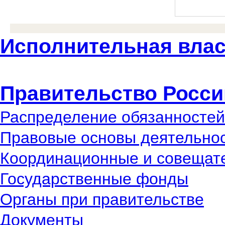
Исполнительная влас
Правительство Росси
Распределение обязанностей
Правовые основы деятельно
Координационные и совещат
Государственные фонды
Органы при правительстве
Документы