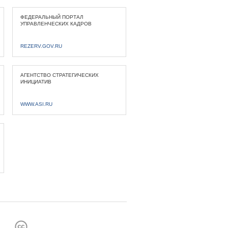
ФЕДЕРАЛЬНЫЙ ПОРТАЛ
УПРАВЛЕНЧЕСКИХ КАДРОВ
REZERV.GOV.RU
АГЕНТСТВО СТРАТЕГИЧЕСКИХ
ИНИЦИАТИВ
WWW.ASI.RU