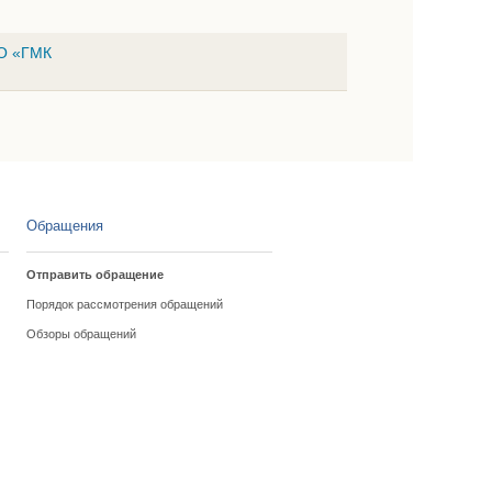
АО «ГМК
Обращения
Отправить обращение
Порядок рассмотрения обращений
Обзоры обращений