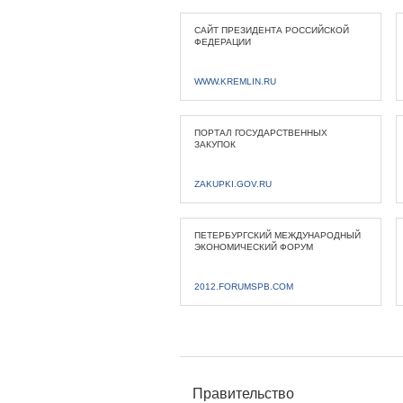
САЙТ ПРЕЗИДЕНТА РОССИЙСКОЙ
ФЕДЕРАЦИИ
WWW.KREMLIN.RU
ПОРТАЛ ГОСУДАРСТВЕННЫХ
ЗАКУПОК
ZAKUPKI.GOV.RU
ПЕТЕРБУРГСКИЙ МЕЖДУНАРОДНЫЙ
ЭКОНОМИЧЕСКИЙ ФОРУМ
2012.FORUMSPB.COM
Правительство