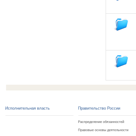
Исполнительная власть
Правительство России
Распределение обязанностей
Правовые основы деятельности