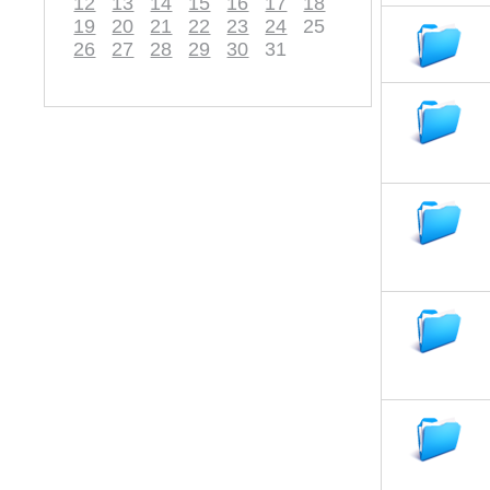
12
13
14
15
16
17
18
19
20
21
22
23
24
25
26
27
28
29
30
31