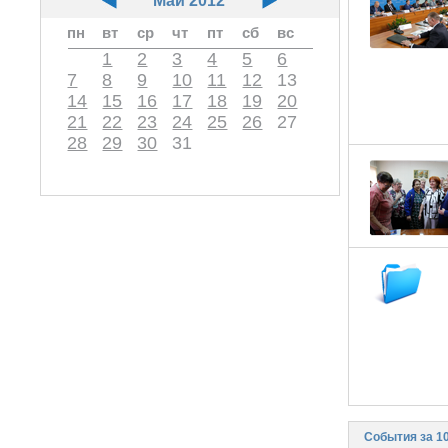
Май 2012
пн
вт
ср
чт
пт
сб
вс
1
2
3
4
5
6
7
8
9
10
11
12
13
14
15
16
17
18
19
20
21
22
23
24
25
26
27
28
29
30
31
События за 1