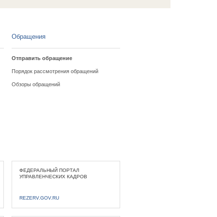
Обращения
Отправить обращение
Порядок рассмотрения обращений
Обзоры обращений
ФЕДЕРАЛЬНЫЙ ПОРТАЛ
УПРАВЛЕНЧЕСКИХ КАДРОВ
REZERV.GOV.RU