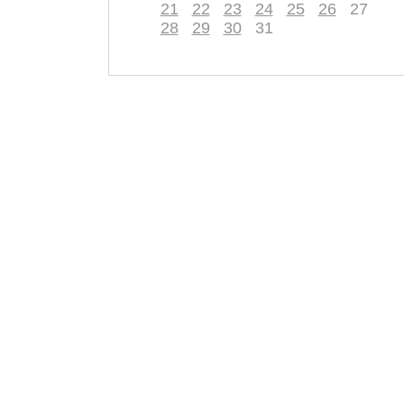
21
22
23
24
25
26
27
28
29
30
31