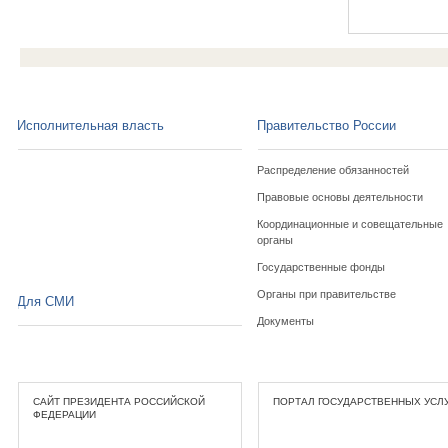
Исполнительная власть
Правительство России
Распределение обязанностей
Правовые основы деятельности
Координационные и совещательные
органы
Государственные фонды
Органы при правительстве
Для СМИ
Документы
САЙТ ПРЕЗИДЕНТА РОССИЙСКОЙ
ПОРТАЛ ГОСУДАРСТВЕННЫХ УСЛ
ФЕДЕРАЦИИ