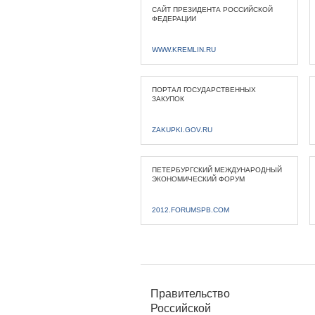
САЙТ ПРЕЗИДЕНТА РОССИЙСКОЙ
ФЕДЕРАЦИИ
WWW.KREMLIN.RU
ПОРТАЛ ГОСУДАРСТВЕННЫХ
ЗАКУПОК
ZAKUPKI.GOV.RU
ПЕТЕРБУРГСКИЙ МЕЖДУНАРОДНЫЙ
ЭКОНОМИЧЕСКИЙ ФОРУМ
2012.FORUMSPB.COM
Правительство
Российской