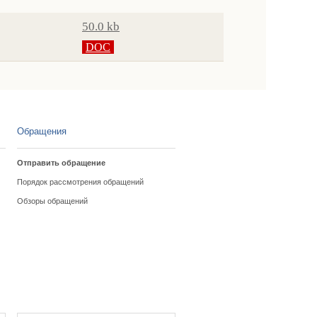
50.0 kb
DOC
Обращения
Отправить обращение
Порядок рассмотрения обращений
Обзоры обращений