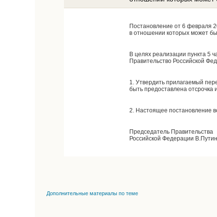
Постановление от 6 февраля 2
в отношении которых может бы
В целях реализации пункта 5 
Правительство Российской Фе
1. Утвердить прилагаемый пер
быть предоставлена отсрочка и
2. Настоящее постановление вс
Председатель Правительства
Российской Федерации В.Пути
Дополнительные материалы по теме