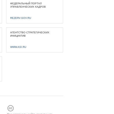
ФЕДЕРАЛЬНЫЙ ПОРТАЛ
УПРАВЛЕНЧЕСКИХ КАДРОВ
REZERV.GOV.RU
АГЕНТСТВО СТРАТЕГИЧЕСКИХ
ИНИЦИАТИВ
WWW.ASI.RU