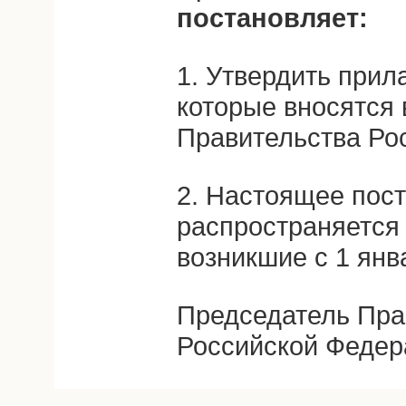
постановляет:
1. Утвердить прил
которые вносятся 
Правительства Ро
2. Настоящее пос
распространяется
возникшие с 1 янва
Председатель Пра
Российской Федер