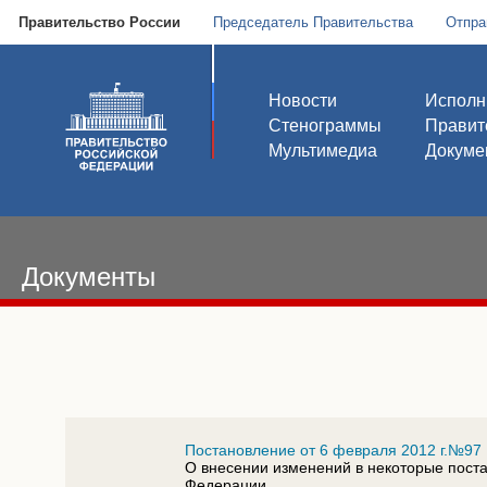
Правительство России
Председатель Правительства
Отпра
Новости
Исполн
Стенограммы
Правит
Мультимедиа
Докуме
Документы
Постановление от 6 февраля 2012 г.№97
О внесении изменений в некоторые пост
Федерации