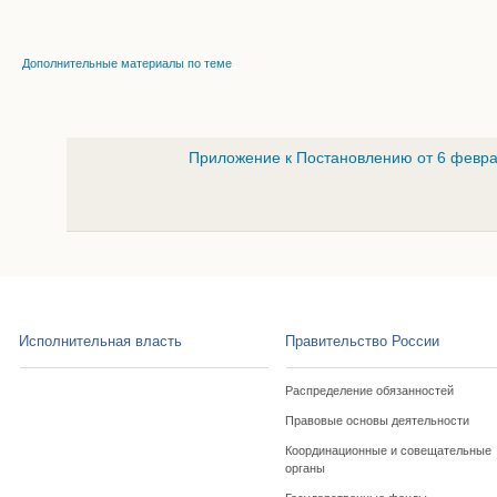
Дополнительные материалы по теме
Приложение к Постановлению от 6 февра
Исполнительная власть
Правительство России
Распределение обязанностей
Правовые основы деятельности
Координационные и совещательные
органы