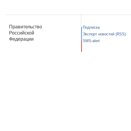
Правительство
Подписка
Российской
Экспорт новостей (RSS)
Федерации
SMS-alert