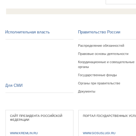
Исполнительная власть
Правительство России
Распределение обязанностей
Правовые основы деятельности
Координационные и совещательные
органы
Государственные фонды
Органы при правительстве
Для СМИ
Документы
САЙТ ПРЕЗИДЕНТА РОССИЙСКОЙ
ПОРТАЛ ГОСУДАРСТВЕННЫХ УСЛ
ФЕДЕРАЦИИ
WWW.KREMLIN.RU
WWW.GOSUSLUGI.RU