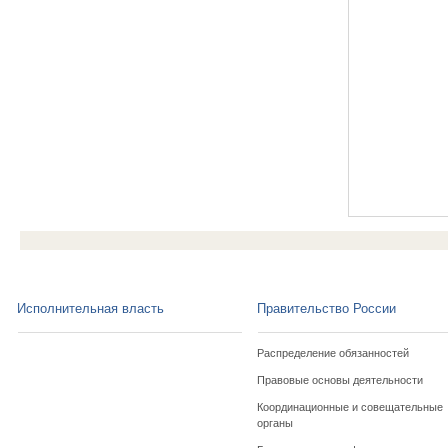
Исполнительная власть
Правительство России
Распределение обязанностей
Правовые основы деятельности
Координационные и совещательные
органы