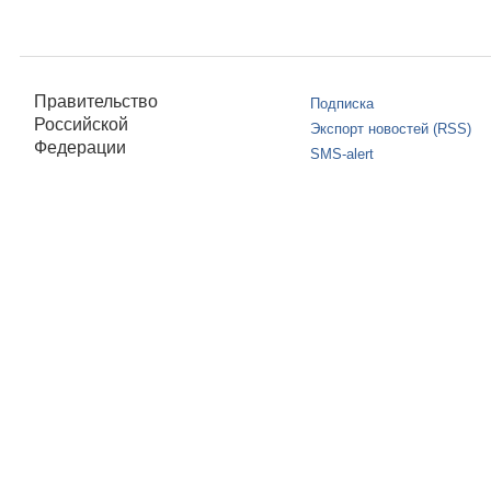
Правительство
Подписка
Российской
Экспорт новостей (RSS)
Федерации
SMS-alert