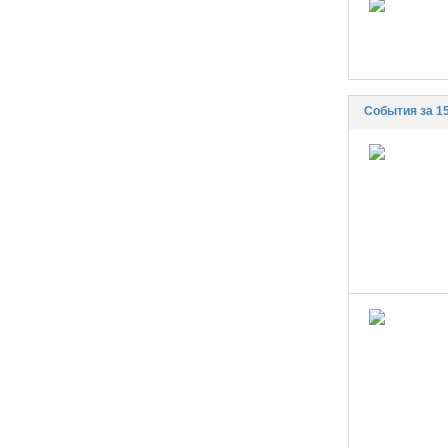
События за 1