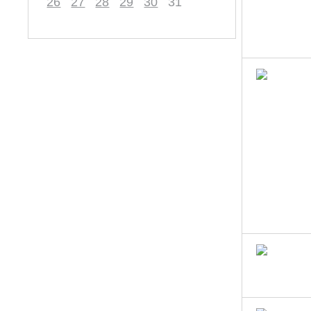
26
27
28
29
30
31