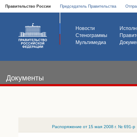
Правительство России
Председатель Правительства
Отпра
Новости
Исполн
Стенограммы
Правит
Мультимедиа
Докуме
Документы
Распоряжение от 15 мая 2008 г. № 691-р