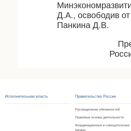
Минэкономразвити
Д.А., освободив о
Панкина Д.В.
Пр
Росс
Исполнительная власть
Правительство России
Распределение обязанностей
Правовые основы деятельности
Координационные и совещательные
органы