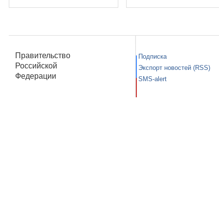
Правительство
Подписка
Российской
Экспорт новостей (RSS)
Федерации
SMS-alert