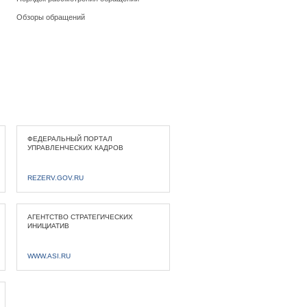
Обзоры обращений
ФЕДЕРАЛЬНЫЙ ПОРТАЛ
УПРАВЛЕНЧЕСКИХ КАДРОВ
REZERV.GOV.RU
АГЕНТСТВО СТРАТЕГИЧЕСКИХ
ИНИЦИАТИВ
WWW.ASI.RU