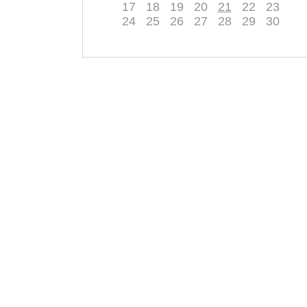
17
18
19
20
21
22
23
24
25
26
27
28
29
30