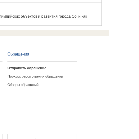
импийских объектов и развития города Сочи как
Обращения
Отправить обращение
Порядок рассмотрения обращений
Обзоры обращений