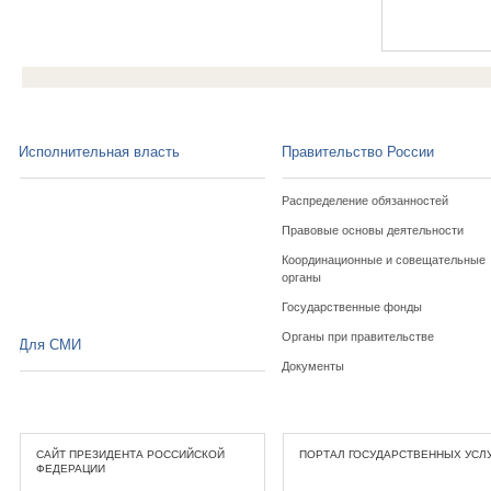
Исполнительная власть
Правительство России
Распределение обязанностей
Правовые основы деятельности
Координационные и совещательные
органы
Государственные фонды
Органы при правительстве
Для СМИ
Документы
САЙТ ПРЕЗИДЕНТА РОССИЙСКОЙ
ПОРТАЛ ГОСУДАРСТВЕННЫХ УСЛ
ФЕДЕРАЦИИ