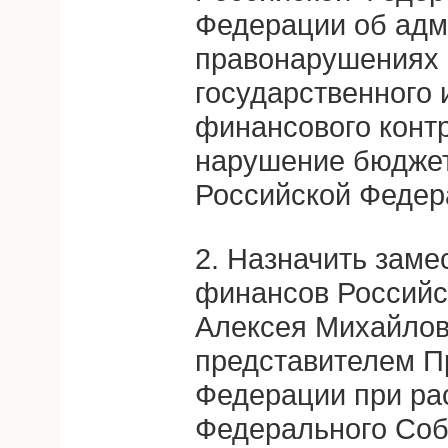
Федерации об адм
правонарушениях 
государственного 
финансового контр
нарушение бюджет
Российской Федер
2. Назначить заме
финансов Российс
Алексея Михайло
представителем П
Федерации при ра
Федерального Соб