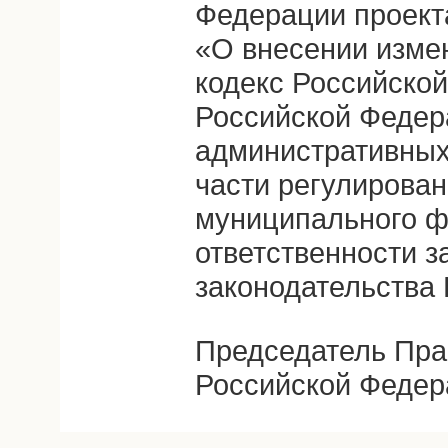
Федерации проект
«О внесении изме
кодекс Российско
Российской Федер
административных
части регулирован
муниципального ф
ответственности 
законодательства
Председатель Пра
Российской Федер