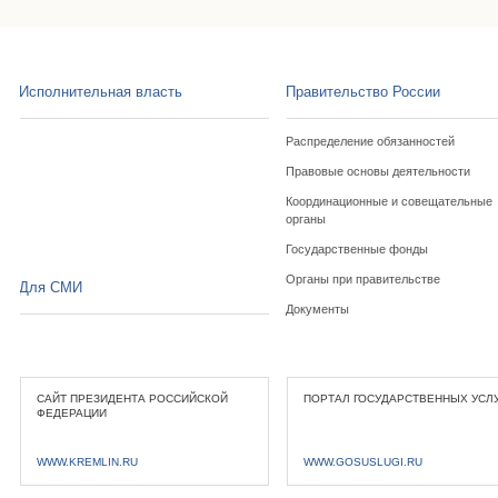
Исполнительная власть
Правительство России
Распределение обязанностей
Правовые основы деятельности
Координационные и совещательные
органы
Государственные фонды
Органы при правительстве
Для СМИ
Документы
САЙТ ПРЕЗИДЕНТА РОССИЙСКОЙ
ПОРТАЛ ГОСУДАРСТВЕННЫХ УСЛ
ФЕДЕРАЦИИ
WWW.KREMLIN.RU
WWW.GOSUSLUGI.RU