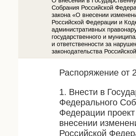
О внесении в Государственн
Собрания Российской Федера
закона «О внесении изменен
Российской Федерации и Код
административных правонару
государственного и муниципа
и ответственности за наруше
законодательства Российско
Распоряжение от 2
1. Внести в Госуд
Федерального Соб
Федерации проект
внесении изменен
Российской Федер