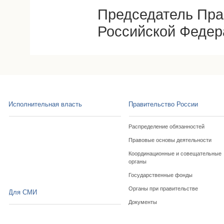
Председатель Пра
Российской Федер
Исполнительная власть
Правительство России
Распределение обязанностей
Правовые основы деятельности
Координационные и совещательные
органы
Государственные фонды
Органы при правительстве
Для СМИ
Документы