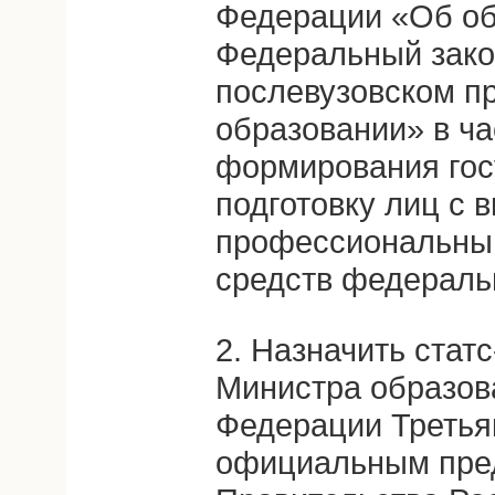
Федерации «Об об
Федеральный зако
послевузовском 
образовании» в ч
формирования гос
подготовку лиц с
профессиональным
средств федераль
2. Назначить стат
Министра образов
Федерации Третья
официальным пре