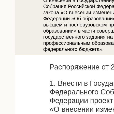
О внесении в Государственн
Собрания Российской Федера
закона «О внесении изменени
Федерации «Об образовании
высшем и послевузовском п
образовании» в части совер
государственного задания на
профессиональным образован
федерального бюджета».
Распоряжение от 2
1. Внести в Госуд
Федерального Соб
Федерации проект
«О внесении изме