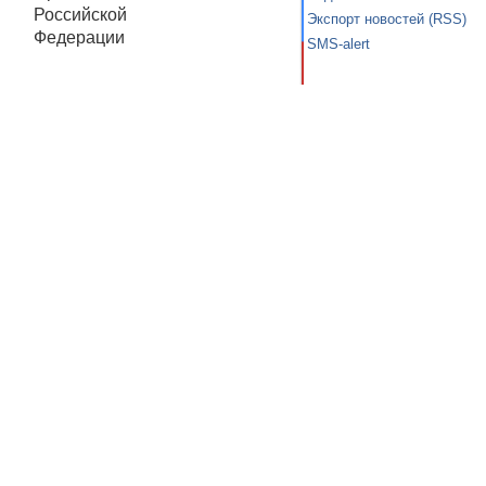
Российской
Экспорт новостей (RSS)
Федерации
SMS-alert