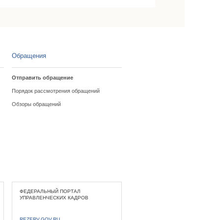
Обращения
Отправить обращение
Порядок рассмотрения обращений
Обзоры обращений
ФЕДЕРАЛЬНЫЙ ПОРТАЛ
УПРАВЛЕНЧЕСКИХ КАДРОВ
REZERV.GOV.RU