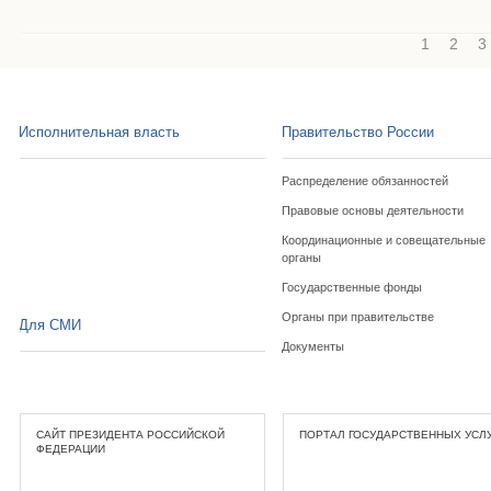
1
2
3
Исполнительная власть
Правительство России
Распределение обязанностей
Правовые основы деятельности
Координационные и совещательные
органы
Государственные фонды
Органы при правительстве
Для СМИ
Документы
САЙТ ПРЕЗИДЕНТА РОССИЙСКОЙ
ПОРТАЛ ГОСУДАРСТВЕННЫХ УСЛ
ФЕДЕРАЦИИ