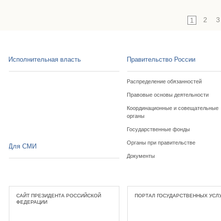
2
3
1
Исполнительная власть
Правительство России
Распределение обязанностей
Правовые основы деятельности
Координационные и совещательные
органы
Государственные фонды
Органы при правительстве
Для СМИ
Документы
САЙТ ПРЕЗИДЕНТА РОССИЙСКОЙ
ПОРТАЛ ГОСУДАРСТВЕННЫХ УСЛ
ФЕДЕРАЦИИ