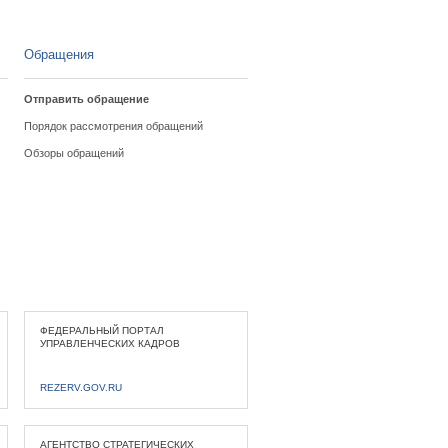
Обращения
Отправить обращение
Порядок рассмотрения обращений
Обзоры обращений
ФЕДЕРАЛЬНЫЙ ПОРТАЛ
УПРАВЛЕНЧЕСКИХ КАДРОВ
REZERV.GOV.RU
АГЕНТСТВО СТРАТЕГИЧЕСКИХ