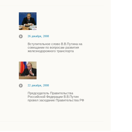
26 декабря, 2008
Вступительное слово В.В.Путина на
совещании по вопросам развития
железнодорожного транспорта
22 декабря, 2008
Председатель Правительства
Российской Федерации В.В.Путин
провел заседание Правительства РФ