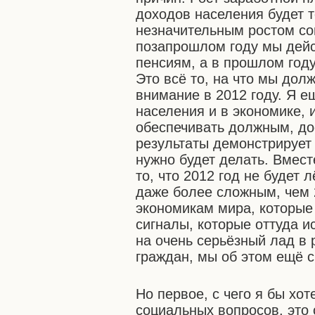
доходов населения будет т
незначительным ростом со
позапрошлом году мы дейс
пенсиям, а в прошлом год
Это всё то, на что мы дол
внимание в 2012 году. Я е
населения и в экономике,
обеспечивать должным, дос
результаты демонстрирует 
нужно будет делать. Вмест
то, что 2012 год не будет 
даже более сложным, чем 
экономикам мира, которые
сигналы, которые оттуда и
на очень серьёзный лад в
граждан, мы об этом ещё с
Но первое, с чего я бы хот
социальных вопросов, это