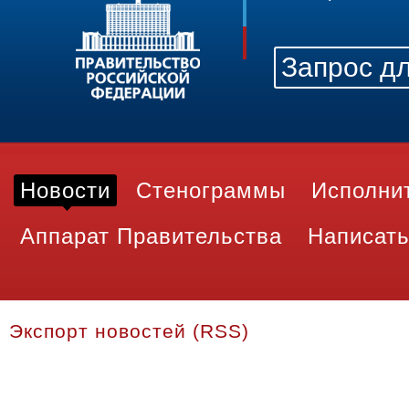
Новости
Стенограммы
Исполни
Аппарат Правительства
Написать
Экспорт новостей (RSS)