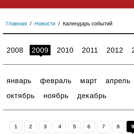
Главная
/
Новости
/
Календарь событий
2008
2009
2010
2011
2012
январь
февраль
март
апрель
октябрь
ноябрь
декабрь
1
2
3
4
5
6
7
8