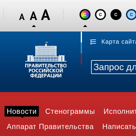
Карта сайт
Новости
Стенограммы
Исполни
Аппарат Правительства
Написать