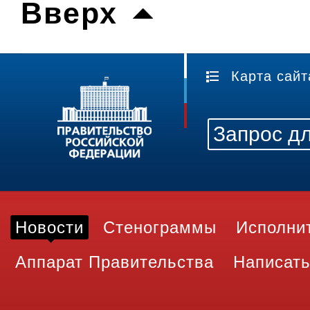
Вверх
Карта сайт
Новости
Стенограммы
Исполни
Аппарат Правительства
Написать