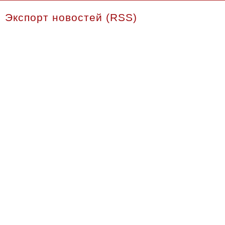
Экспорт новостей (RSS)