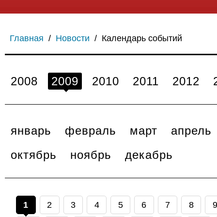
Главная
/
Новости
/
Календарь событий
2008
2009
2010
2011
2012
январь
февраль
март
апрель
октябрь
ноябрь
декабрь
1
2
3
4
5
6
7
8