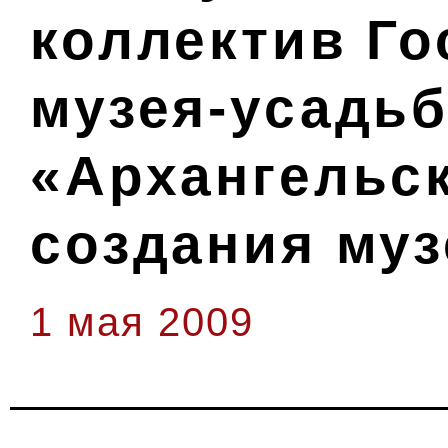
коллектив Го
музея-усадь
«Архангельск
создания муз
1 мая 2009