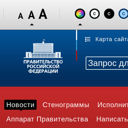
Карта сайт
Новости
Стенограммы
Исполни
Аппарат Правительства
Написать