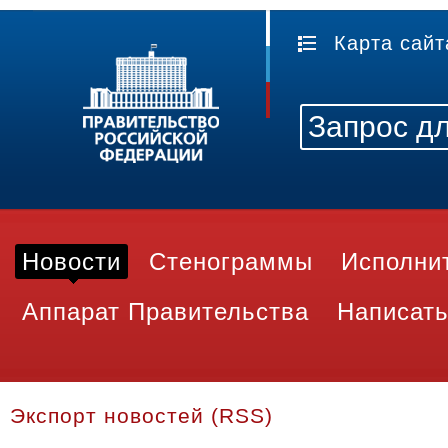
Карта сайт
Новости
Стенограммы
Исполни
Аппарат Правительства
Написать
Экспорт новостей (RSS)