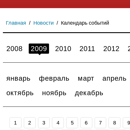
Главная
/
Новости
/
Календарь событий
2008
2009
2010
2011
2012
январь
февраль
март
апрель
октябрь
ноябрь
декабрь
1
2
3
4
5
6
7
8