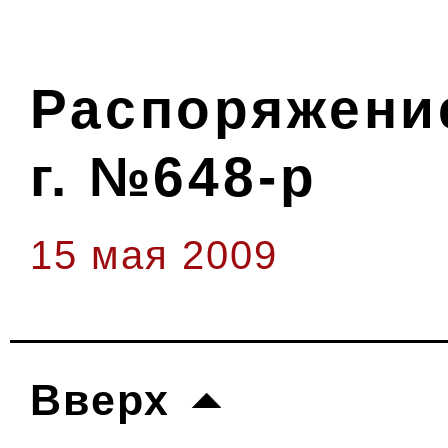
Распоряжение
г. №648-р
15 мая 2009
Вверх