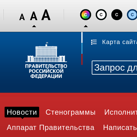
Карта сайт
Новости
Стенограммы
Исполни
Аппарат Правительства
Написать