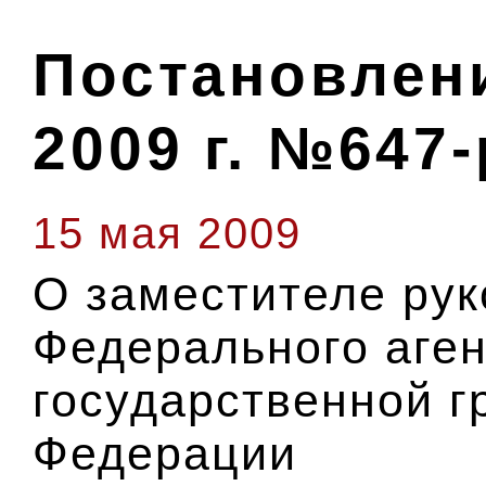
Постановлени
2009 г. №647-
15 мая 2009
О заместителе ру
Федерального аген
государственной г
Федерации