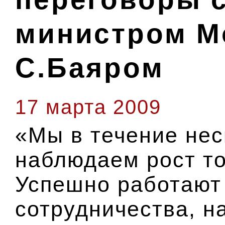
министром М
С.Баяром
17 марта 2009
«Мы в течение нес
наблюдаем рост т
Успешно работают
сотрудничества, 