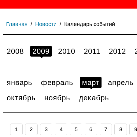
Главная
/
Новости
/
Календарь событий
2008
2009
2010
2011
2012
январь
февраль
март
апрель
октябрь
ноябрь
декабрь
1
2
3
4
5
6
7
8