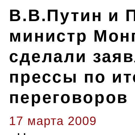
В.В.Путин и 
министр Мон
сделали заяв
прессы по ит
переговоров
17 марта 2009