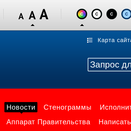
Карта сайт
Новости
Стенограммы
Исполни
Аппарат Правительства
Написать