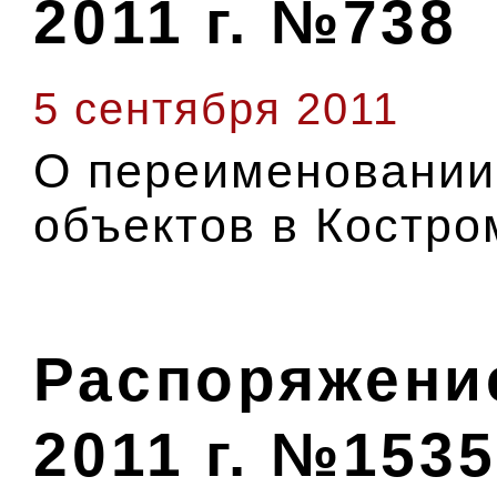
2011 г. №738
5 сентября 2011
О переименовании
объектов в Костро
Распоряжение
2011 г. №1535