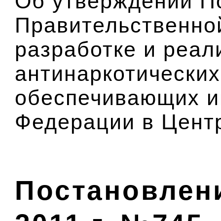
Об утверждении П
Правительственно
разработке и реал
антинаркотических
обеспечивающих и
Федерации в Цент
Постановлени