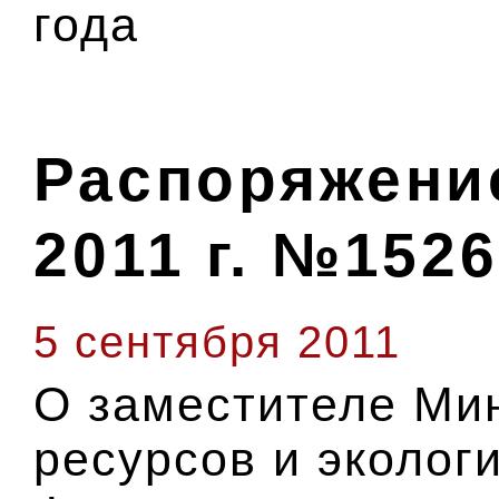
года
Распоряжение
2011 г. №1526
5 сентября 2011
О заместителе Ми
ресурсов и эколог