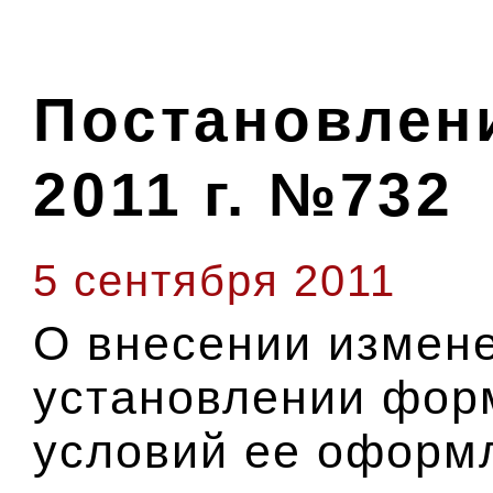
Постановлени
2011 г. №732
5 сентября 2011
О внесении измен
установлении форм
условий ее оформ