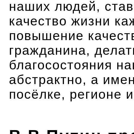
наших людей, став
качество жизни ка
повышение качест
гражданина, делат
благосостояния на
абстрактно, а имен
посёлке, регионе и