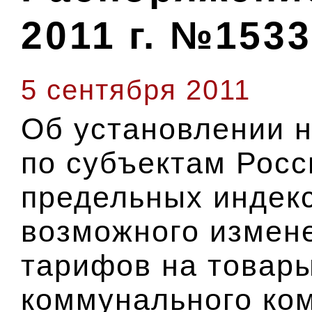
2011 г. №1533
5 сентября 2011
Об установлении н
по субъектам Рос
предельных индек
возможного измен
тарифов на товары
коммунального ко