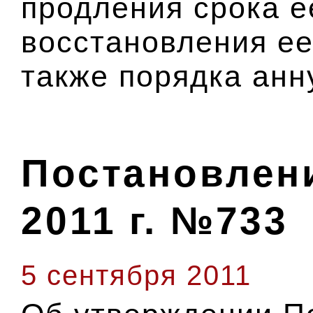
продления срока е
восстановления ее
также порядка анн
Постановлени
2011 г. №733
5 сентября 2011