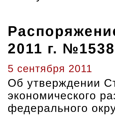
Распоряжение
2011 г. №1538
5 сентября 2011
Об утверждении С
экономического р
федерального окру