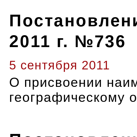
Постановлени
2011 г. №736
5 сентября 2011
О присвоении наи
географическому о