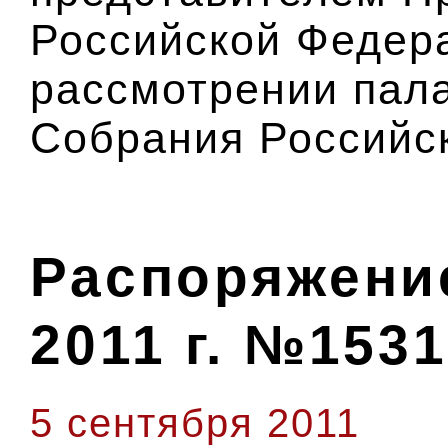
Российской Федера
рассмотрении пал
Собрания Российс
Распоряжение
2011 г. №1531
5 сентября 2011