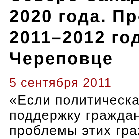
2020 года. П
2011–2012 год
Череповце
5 сентября 2011
«Если политическа
поддержку граждан
проблемы этих гра