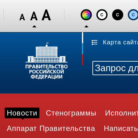
Карта сайт
Новости
Стенограммы
Исполни
Аппарат Правительства
Написать