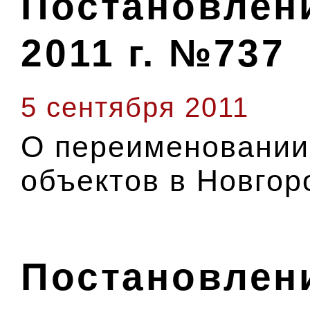
Постановлени
2011 г. №737
5 сентября 2011
О переименовании
объектов в Новгор
Постановлени