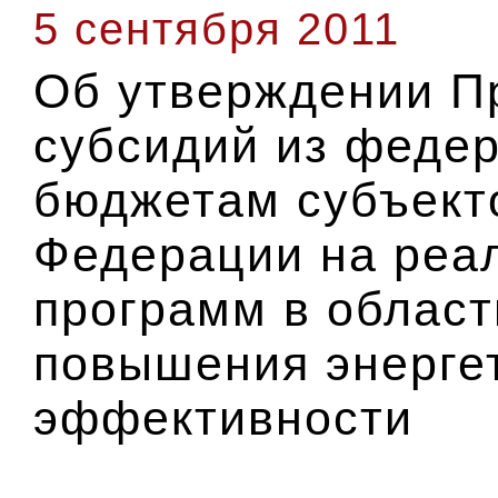
5 сентября 2011
Об утверждении П
субсидий из феде
бюджетам субъект
Федерации на реа
программ в област
повышения энерге
эффективности