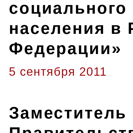
социального
населения в 
Федерации»
5 сентября 2011
Заместитель