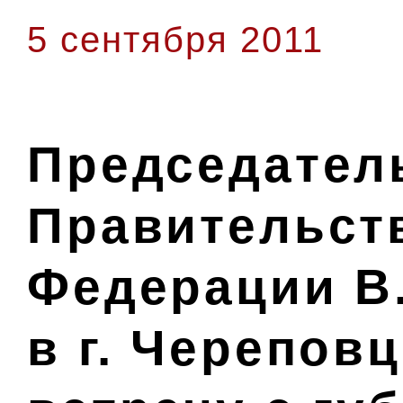
5 сентября 2011
Председател
Правительст
Федерации В
в г. Черепов