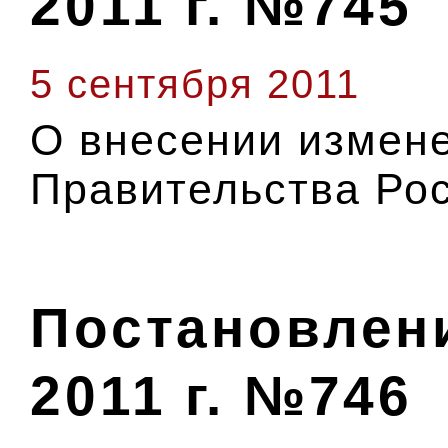
2011 г. №745
5 сентября 2011
О внесении измене
Правительства Ро
Постановлени
2011 г. №746