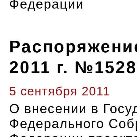
Федерации
Распоряжение
2011 г. №1528
5 сентября 2011
О внесении в Гос
Федерального Соб