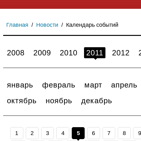
Главная
/
Новости
/
Календарь событий
2008
2009
2010
2011
2012
январь
февраль
март
апрель
октябрь
ноябрь
декабрь
1
2
3
4
5
6
7
8