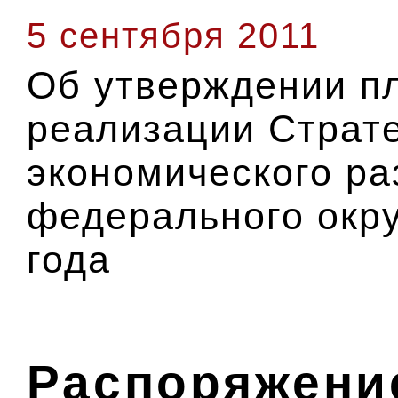
5 сентября 2011
Об утверждении п
реализации Страте
экономического ра
федерального окру
года
Распоряжение