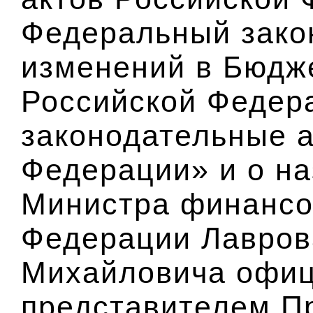
Федеральный зако
изменений в Бюдж
Российской Федер
законодательные 
Федерации» и о на
Министра финансо
Федерации Лавров
Михайловича офи
представителем П