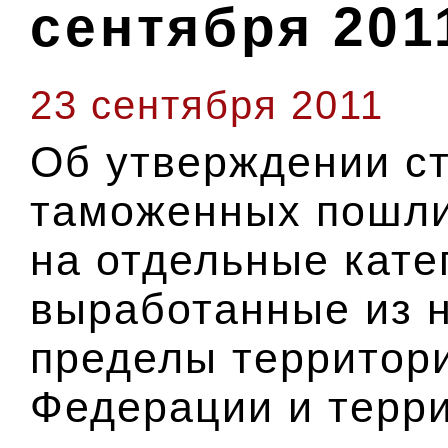
сентября 201
23 сентября 2011
Об утверждении с
таможенных пошли
на отдельные кате
выработанные из 
пределы территор
Федерации и терри