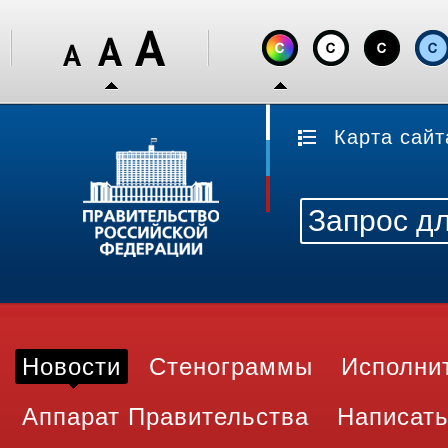
Карта сайт
Новости
Стенограммы
Исполни
Аппарат Правительства
Написать