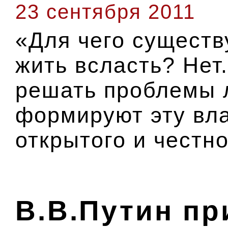
23 сентября 2011
«Для чего существ
жить всласть? Нет.
решать проблемы 
формируют эту вла
открытого и честн
В.В.Путин пр