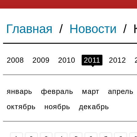
Главная
/
Новости
/
2008
2009
2010
2011
2012
январь
февраль
март
апрель
октябрь
ноябрь
декабрь