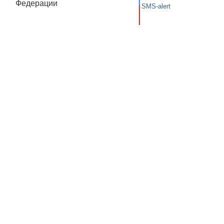
Федерации
SMS-alert