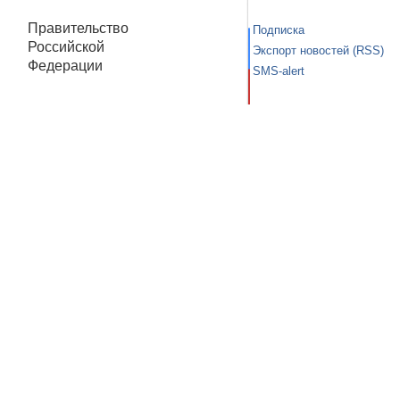
Правительство
Подписка
Российской
Экспорт новостей (RSS)
Федерации
SMS-alert