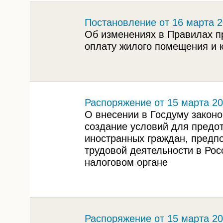
Постановление от 16 марта 2
Об изменениях в Правилах п
оплату жилого помещения и 
Распоряжение от 15 марта 20
О внесении в Госдуму законо
создание условий для предо
иностранных граждан, пред
трудовой деятельности в Росс
налоговом органе
Распоряжение от 15 марта 20