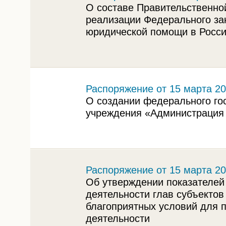
О составе Правительственно
реализации Федерального за
юридической помощи в Росс
Распоряжение от 15 марта 20
О создании федерального гос
учреждения «Администрация 
Распоряжение от 15 марта 20
Об утверждении показателей
деятельности глав субъекто
благоприятных условий для 
деятельности