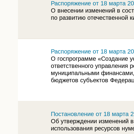
Распоряжение от 18 марта 20
О внесении изменений в сост
по развитию отечественной 
Распоряжение от 18 марта 20
О госпрограмме «Создание у
ответственного управления 
муниципальными финансами,
бюджетов субъектов Федера
Постановление от 18 марта 2
Об утверждении изменений в
использования ресурсов нум