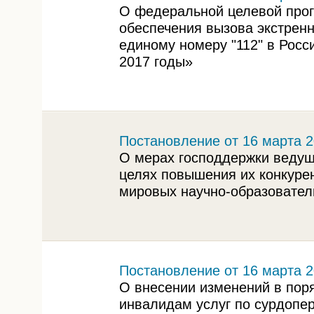
О федеральной целевой про
обеспечения вызова экстрен
единому номеру "112" в Росс
2017 годы»
Постановление от 16 марта 2
О мерах господдержки ведущ
целях повышения их конкуре
мировых научно-образовател
Постановление от 16 марта 2
О внесении изменений в пор
инвалидам услуг по сурдопер