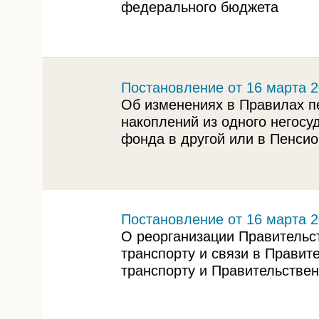
федерального бюджета
Постановление от 16 марта 2
Об изменениях в Правилах п
накоплений из одного негосу
фонда в другой или в Пенси
Постановление от 16 марта 2
О реорганизации Правительс
транспорту и связи в Правит
транспорту и Правительстве