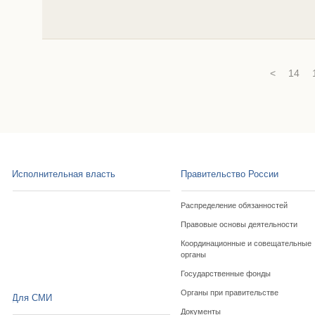
<
14
Исполнительная власть
Правительство России
Распределение обязанностей
Правовые основы деятельности
Координационные и совещательные
органы
Государственные фонды
Органы при правительстве
Для СМИ
Документы