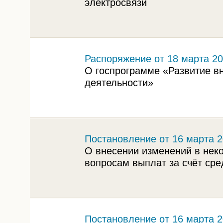
электросвязи
Распоряжение от 18 марта 20
О госпрограмме «Развитие в
деятельности»
Постановление от 16 марта 2
О внесении изменений в нек
вопросам выплат за счёт ср
Постановление от 16 марта 2