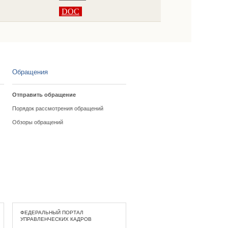
DOC
Обращения
Отправить обращение
Порядок рассмотрения обращений
Обзоры обращений
ФЕДЕРАЛЬНЫЙ ПОРТАЛ
УПРАВЛЕНЧЕСКИХ КАДРОВ