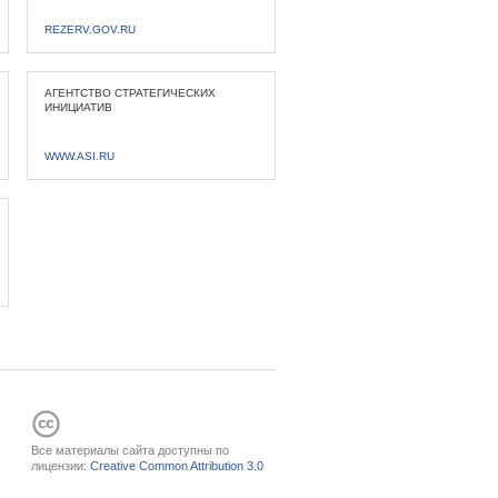
REZERV.GOV.RU
АГЕНТСТВО СТРАТЕГИЧЕСКИХ
ИНИЦИАТИВ
WWW.ASI.RU
Все материалы сайта доступны по
лицензии:
Creative Common Attribution 3.0