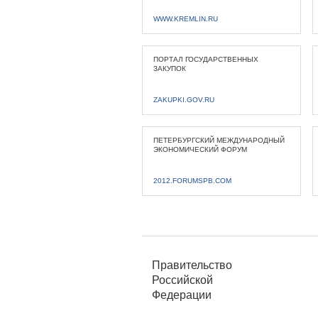
WWW.KREMLIN.RU
ПОРТАЛ ГОСУДАРСТВЕННЫХ
ЗАКУПОК
ZAKUPKI.GOV.RU
ПЕТЕРБУРГСКИЙ МЕЖДУНАРОДНЫЙ
ЭКОНОМИЧЕСКИЙ ФОРУМ
2012.FORUMSPB.COM
Правительство
Российской
Федерации