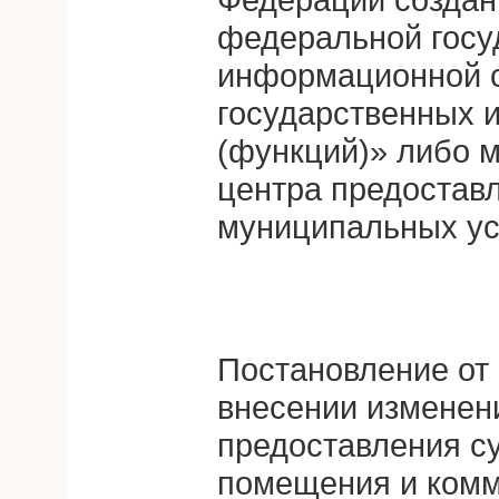
федеральной госу
информационной 
государственных 
(функций)» либо 
центра предостав
муниципальных ус
Постановление от 
внесении изменен
предоставления с
помещения и комм