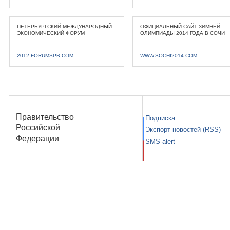
ПЕТЕРБУРГСКИЙ МЕЖДУНАРОДНЫЙ
ОФИЦИАЛЬНЫЙ САЙТ ЗИМНЕЙ
ЭКОНОМИЧЕСКИЙ ФОРУМ
ОЛИМПИАДЫ 2014 ГОДА В СОЧИ
2012.FORUMSPB.COM
WWW.SOCHI2014.COM
Правительство
Подписка
Российской
Экспорт новостей (RSS)
Федерации
SMS-alert