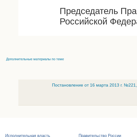
Председатель Пра
Российской Федер
Дополнительные материалы по теме
Постановление от 16 марта 2013 г. №221
Исполнительная власть
Правительство России