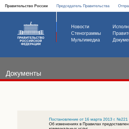
Правительство России
Председатель Правительства
Отпра
Новости
Исполн
Стенограммы
Правит
Мультимедиа
Докуме
Документы
Постановление от 16 марта 2013 г. №221
Об изменениях в Правилах предоставлен
коммунальных услуг