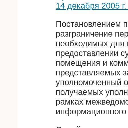
14 декабря 2005 г
Постановлением п
разграничение пер
необходимых для 
предоставлении с
помещения и комм
представляемых з
уполномоченный о
получаемых уполн
рамках межведомс
информационного 