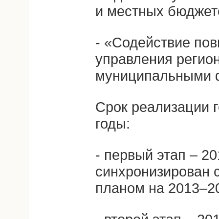
и местных бюджет
- «Содействие по
управления регио
муниципальными 
Срок реализации 
годы:
- первый этап – 2
синхронизирован 
планом на 2013–20