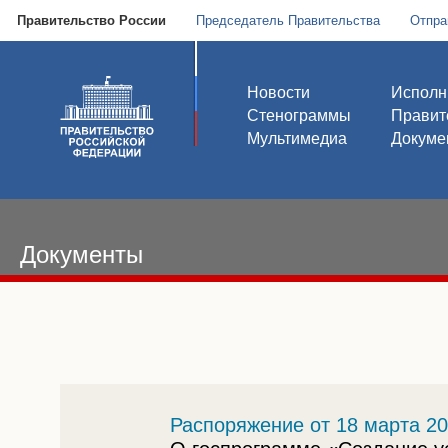
Правительство России
Председатель Правительства
Отпра
Новости
Исполн
Стенограммы
Правит
Мультимедиа
Докуме
Документы
Распоряжение от 18 марта 20