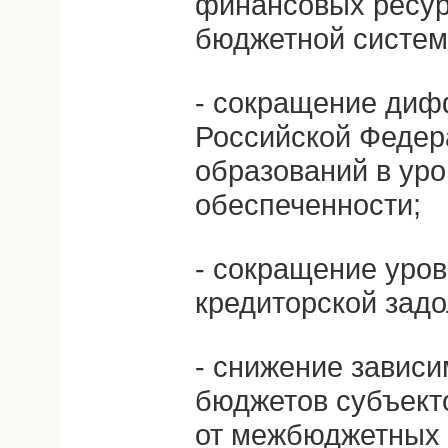
финансовых ресур
бюджетной систем
- сокращение диф
Российской Федер
образований в ур
обеспеченности;
- сокращение уро
кредиторской зад
- снижение завис
бюджетов субъект
от межбюджетных 