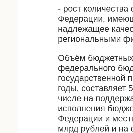
- рост количества
Федерации, имеющ
надлежащее качес
региональными ф
Объём бюджетных
федерального бюд
государственной 
годы, составляет 
числе на поддерж
исполнения бюдже
Федерации и мест
млрд рублей и на