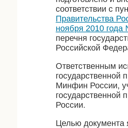
соответствии с пу
Правительства Ро
ноября 2010 года
перечня государс
Российской Федер
Ответственным ис
государственной 
Минфин России, у
государственной 
России.
Целью документа 