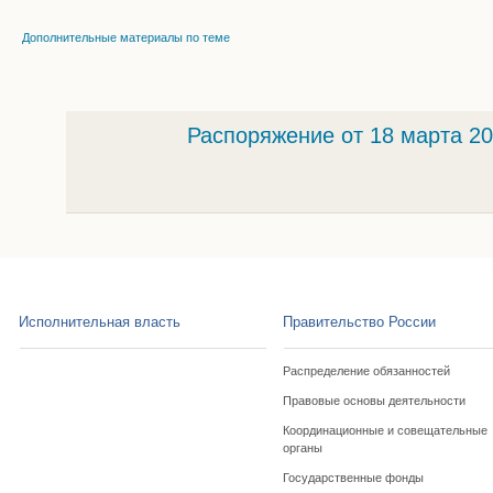
Дополнительные материалы по теме
Распоряжение от 18 марта 20
Исполнительная власть
Правительство России
Распределение обязанностей
Правовые основы деятельности
Координационные и совещательные
органы
Государственные фонды