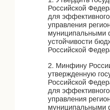
Российской Федер
для эффективного 
управления регио
муниципальными 
устойчивости бюд
Российской Федер
2. Минфину Росси
утвержденную гос
Российской Федер
для эффективного 
управления регио
муниципальными 