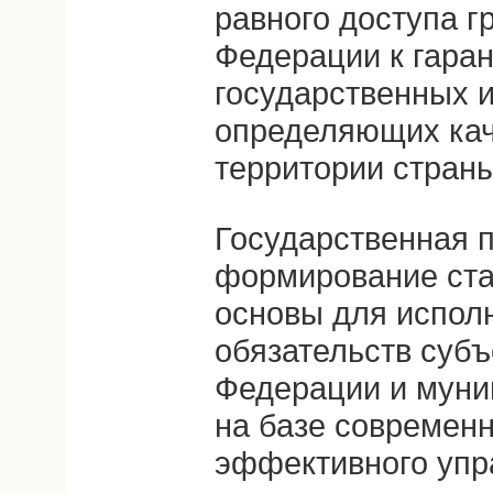
равного доступа г
Федерации к гара
государственных и
определяющих кач
территории страны
Государственная 
формирование ст
основы для испол
обязательств субъ
Федерации и муни
на базе современ
эффективного упр