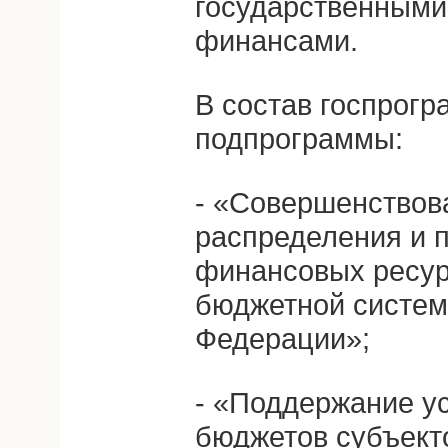
государственными
финансами.
В состав госпрог
подпрограммы:
- «Совершенствов
распределения и 
финансовых ресур
бюджетной систем
Федерации»;
- «Поддержание у
бюджетов субъект