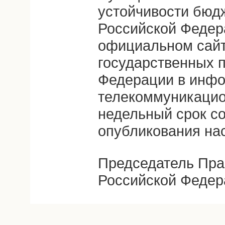
устойчивости бюд
Российской Федер
официальном сайте
государственных 
Федерации в инф
телекоммуникацион
недельный срок с
опубликования на
Председатель Пра
Российской Федер