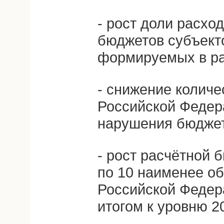
- рост доли расхо
бюджетов субъект
формируемых в ра
- снижение количе
Российской Федер
нарушения бюджет
- рост расчётной 
по 10 наименее о
Российской Феде
итогом к уровню 20