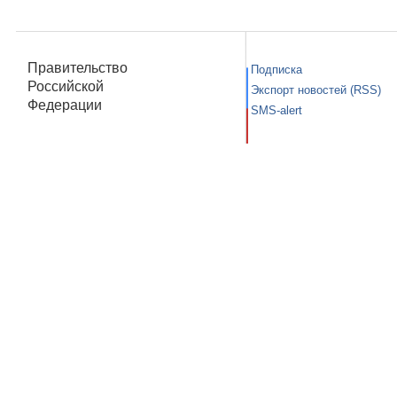
Правительство
Подписка
Российской
Экспорт новостей (RSS)
Федерации
SMS-alert