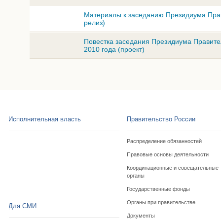
Материалы к заседанию Президиума Прави
релиз)
Повестка заседания Президиума Правите
2010 года (проект)
Исполнительная власть
Правительство России
Распределение обязанностей
Правовые основы деятельности
Координационные и совещательные
органы
Государственные фонды
Органы при правительстве
Для СМИ
Документы