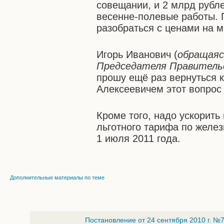
совещании, и 2 млрд рубле
весенне-полевые работы. П
разобраться с ценами на 
Игорь Иванович (
обращаяс
Председателя Правитель
прошу ещё раз вернуться к
Алексеевичем этот вопрос
Кроме того, надо ускорить
льготного тарифа по желе
1 июля 2011 года.
Дополнительные материалы по теме
Постановление от 24 сентября 2010 г. №