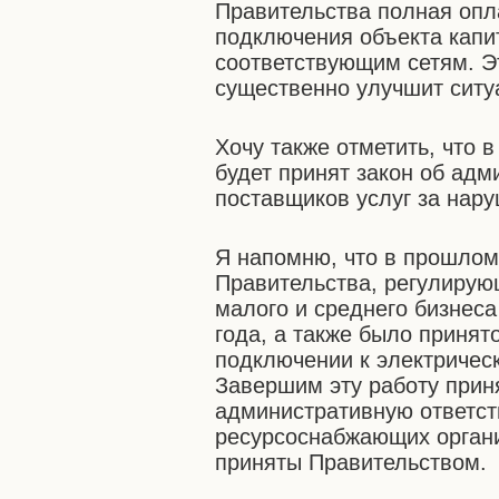
Правительства полная опл
подключения объекта капи
соответствующим сетям. Э
существенно улучшит ситу
Хочу также отметить, что 
будет принят закон об адм
поставщиков услуг за нару
Я напомню, что в прошлом
Правительства, регулирую
малого и среднего бизнеса
года, а также было принят
подключении к электричес
Завершим эту работу прин
административную ответст
ресурсоснабжающих органи
приняты Правительством.