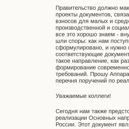
Правительство должно мак
проекты документов, связ
взносов для малых и сред
производственной и социал
все это хорошо знаем - вн
шли споры: как нам поступ
сформулировано, и нужно 
соответствующие документ
такое направление, как ра
формирование современной
требований. Прошу Аппара
перечня поручений по реа
Уважаемые коллеги!
Сегодня нам также предст
реализации Основных нап
России. Этот документ яв