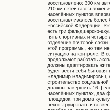
восстановлено: 300 км авт
210 км сетей газоснабжени
населённых пунктов вперв
восстанавливалось более 
Российской Федерации. Уж
есть три фельдшерско-акуш
пять спортивных и четыре 
отделение почтовой связи.
этой программы, но тем не
ситуацию на контроле. В 
продолжают работать эксп
должны адаптировать жите
будет вести себя бытовая т
Владимир Владимирович, я
строительство социальной 
должны завершить 16 фель
населённых пунктах, два 
площадок, три дома культу
реконструировать и возвес