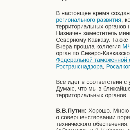
В настоящее время создан
регионального развития
, 
территориальных органов н
Назначен заместитель мин
Северному Кавказу. Также 
Вчера прошла коллегия
М
орган по Северо-Кавказск
Федеральной таможенной 
Ространснадзора
,
Росалко
Всё идет в соответствии 
Думаю, что мы в ближайш
территориальных органов.
В.В.Путин:
Хорошо. Мною 
о совершенствовании поря
технического обеспечения