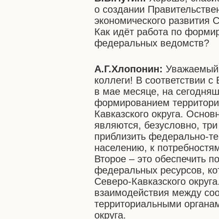
о создании Правительстве
экономического развития С
Как идёт работа по форми
федеральных ведомств?
А.Г.Хлопонин:
Уважаемый 
коллеги! В соответствии 
в мае месяце, на сегодня
формированием территориа
Кавказского округа. Осно
являются, безусловно, три
приблизить федерально-те
населению, к потребностям
Второе – это обеспечить 
федеральных ресурсов, ко
Северо-Кавказского округа
взаимодействия между со
территориальными органам
округа.