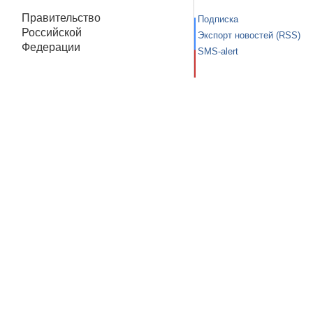
Правительство
Подписка
Российской
Экспорт новостей (RSS)
Федерации
SMS-alert