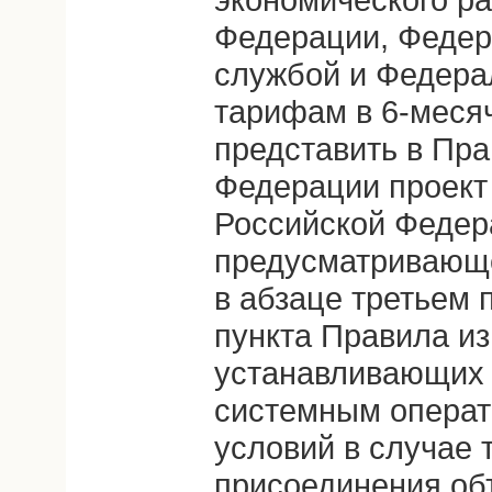
Федерации, Федер
службой и Федера
тарифам в 6-месяч
представить в Пра
Федерации проект
Российской Федер
предусматривающе
в абзаце третьем 
пункта Правила и
устанавливающих 
системным операт
условий в случае 
присоединения об