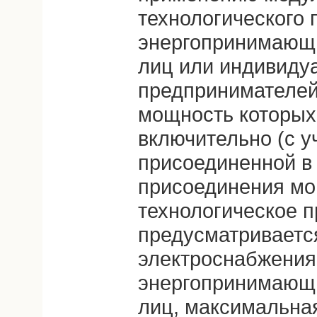
технологического
энергопринимающи
лиц или индивиду
предпринимателей
мощность которых 
включительно (с у
присоединенной в 
присоединения мо
технологическое 
предусматриваетс
электроснабжения,
энергопринимающи
лиц, максимальна