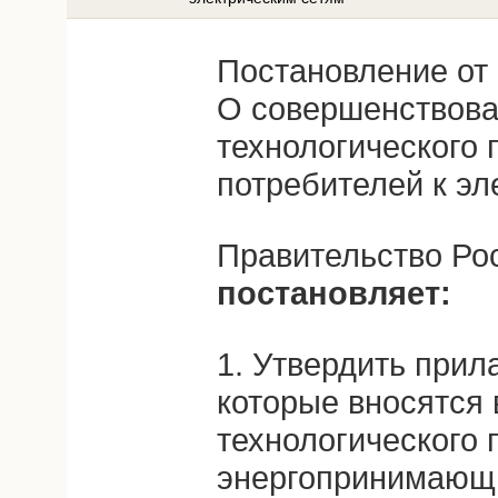
Постановление от 
О совершенствова
технологического
потребителей к эл
Правительство Ро
постановляет:
1. Утвердить прил
которые вносятся
технологического
энергопринимающи