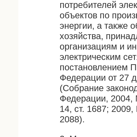
потребителей элек
объектов по произ
энергии, а также 
хозяйства, прина
организациям и ин
электрическим се
постановлением П
Федерации от 27 д
(Собрание законо
Федерации, 2004, 
14, ст. 1687; 2009,
2088).