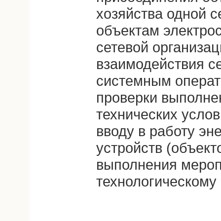
хозяйства одной с
объектам электрос
сетевой организац
взаимодействия се
системным операт
проверки выполне
технических услов
вводу в работу э
устройств (объект
выполнения мероп
технологическому