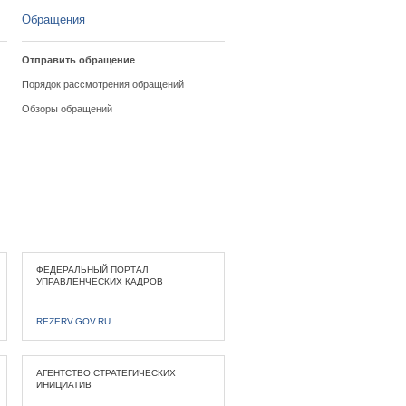
Обращения
Отправить обращение
Порядок рассмотрения обращений
Обзоры обращений
ФЕДЕРАЛЬНЫЙ ПОРТАЛ
УПРАВЛЕНЧЕСКИХ КАДРОВ
REZERV.GOV.RU
АГЕНТСТВО СТРАТЕГИЧЕСКИХ
ИНИЦИАТИВ