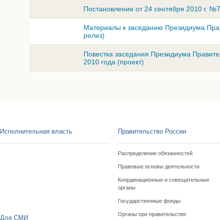
Постановление от 24 сентября 2010 г. №
Материалы к заседанию Президиума Прави
релиз)
Повестка заседания Президиума Правите
2010 года (проект)
Исполнительная власть
Правительство России
Распределение обязанностей
Правовые основы деятельности
Координационные и совещательные
органы
Государственные фонды
Органы при правительстве
Для СМИ