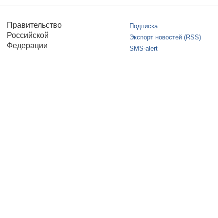
Правительство
Подписка
Российской
Экспорт новостей (RSS)
Федерации
SMS-alert