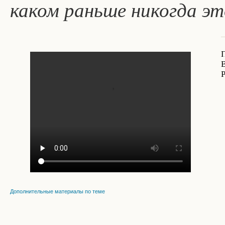
каком раньше никогда эт
Дополнительные материалы по теме