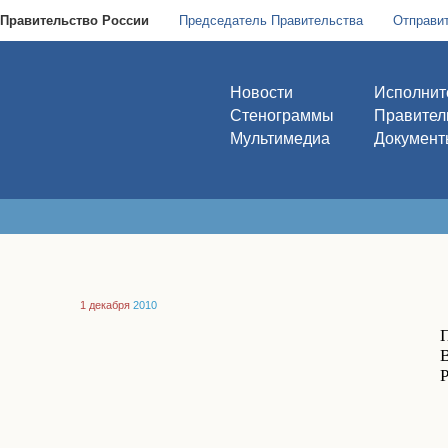
Правительство России
Председатель Правительства
Отправи
Новости
Исполнит
Стенограммы
Правител
Мультимедиа
Документ
1 декабря
2010