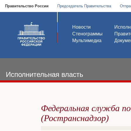
Правительство России
Председатель Правительства
Отпра
Новости
Исполн
Стенограммы
Правит
Мультимедиа
Докуме
Исполнительная власть
Федеральная служба по
(Ространснадзор)