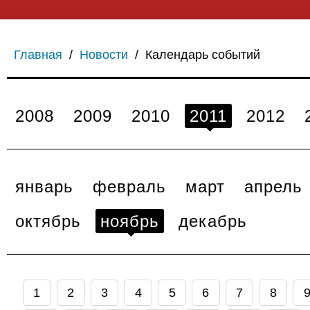
Главная
/
Новости
/
Календарь событий
2008
2009
2010
2011
2012
январь
февраль
март
апрель
октябрь
ноябрь
декабрь
1
2
3
4
5
6
7
8