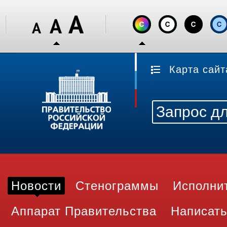
Карта сайт
Новости
Стенограммы
Исполни
Аппарат Правительства
Написать