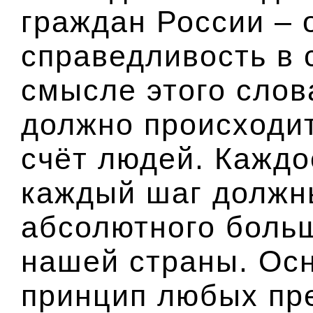
граждан России – 
справедливость в
смысле этого слов
должно происходит
счёт людей. Кажд
каждый шаг должн
абсолютного боль
нашей страны. Ос
принцип любых пр