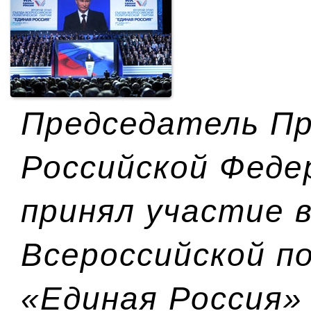
Председатель П
Российской Феде
принял участие 
Всероссийской п
«Единая Россия»