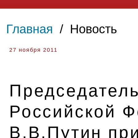
Главная
/
Новость
27 ноября 2011
Председатель
Российской 
В.В.Путин пр