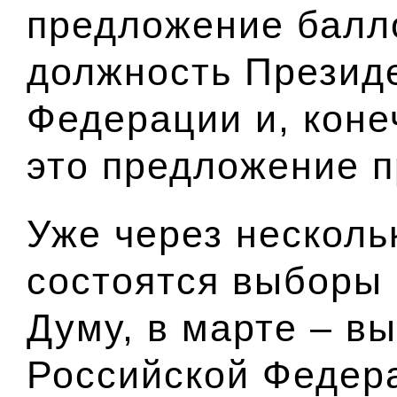
предложение балл
должность Презид
Федерации и, коне
это предложение 
Уже через несколь
состоятся выборы 
Думу, в марте – в
Российской Федера