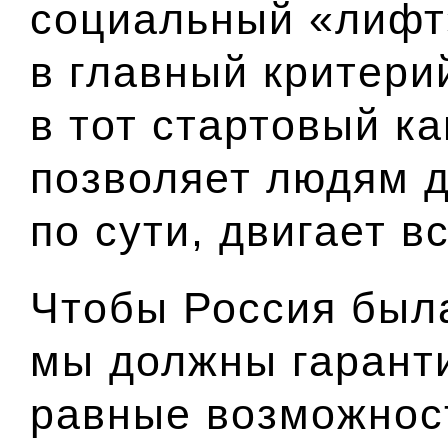
социальный «лифт
в главный критери
в тот стартовый к
позволяет людям д
по сути, двигает в
Чтобы Россия была
мы должны гарант
равные возможнос