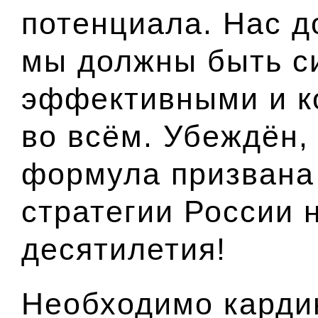
потенциала. Нас д
мы должны быть с
эффективными и к
во всём. Убеждён,
формула призвана 
стратегии России
десятилетия!
Необходимо карди