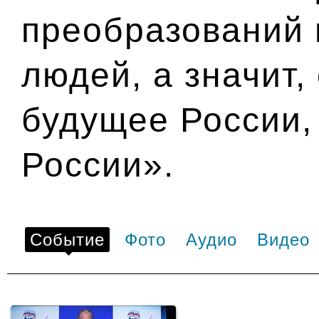
преобразований 
людей, а значит,
будущее России,
России».
Событие
Фото
Аудио
Видео