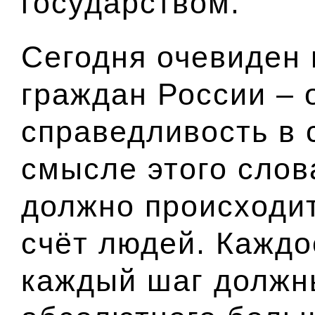
государством.
Сегодня очевиден 
граждан России – 
справедливость в
смысле этого слов
должно происходит
счёт людей. Кажд
каждый шаг должн