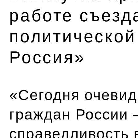
работе съезд
политической
Россия»
«Сегодня очевид
граждан России 
справедливость 