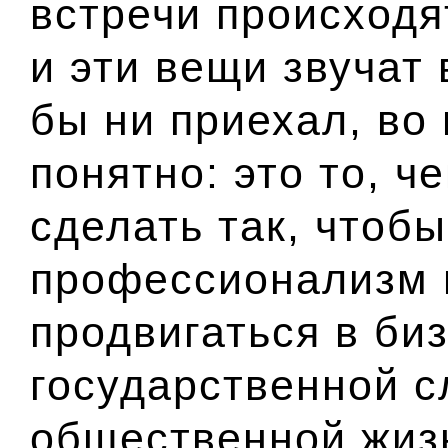
встречи происходя
и эти вещи звучат 
бы ни приехал, во 
понятно: это то, ч
сделать так, чтобы
профессионализм 
продвигаться в биз
государственной с
общественной жизн