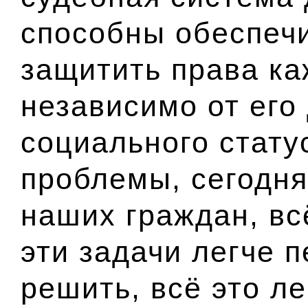
способны обеспечи
защитить права ка
независимо от его
социального стату
проблемы, сегодня
наших граждан, вс
эти задачи легче 
решить, всё это ле