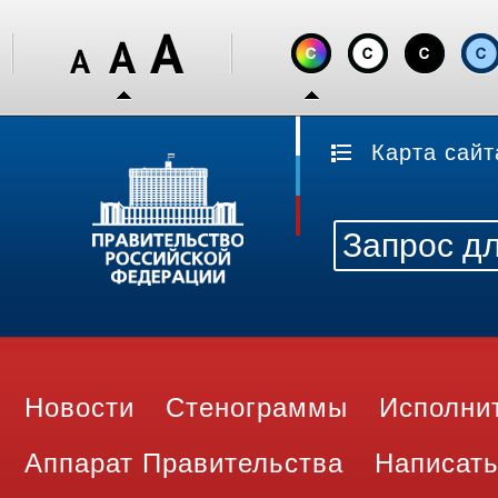
Карта сайт
Новости
Стенограммы
Исполни
Аппарат Правительства
Написать