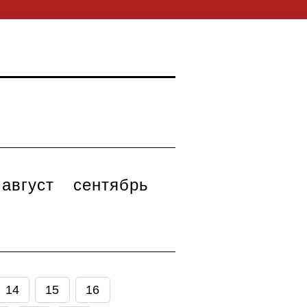
август
сентябрь
14
15
16