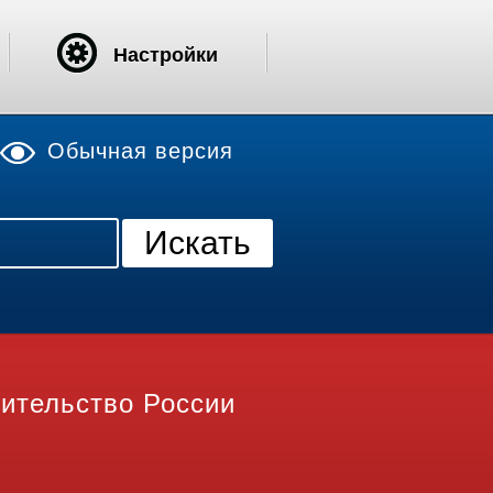
Настройки
Обычная версия
ительство России