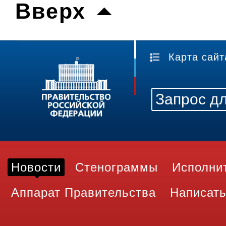
Вверх
Карта сайт
Новости
Стенограммы
Исполни
Аппарат Правительства
Написать