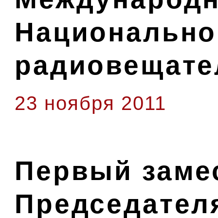
Национально
радиовещате
23 ноября 2011
Первый заме
Председател