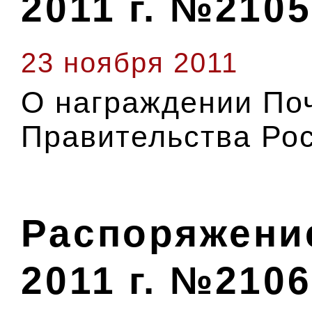
2011 г. №2105
23 ноября 2011
O награждении По
Правительства Ро
Распоряжение
2011 г. №2106