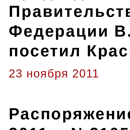
Правительст
Федерации В
посетил Крас
23 ноября 2011
Распоряжение