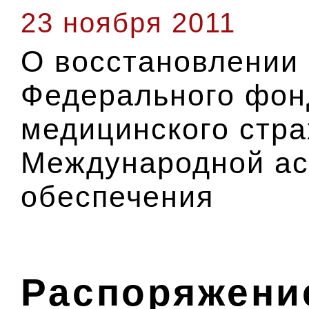
23 ноября 2011
О восстановлении 
Федерального фон
медицинского стра
Международной ас
обеспечения
Распоряжение