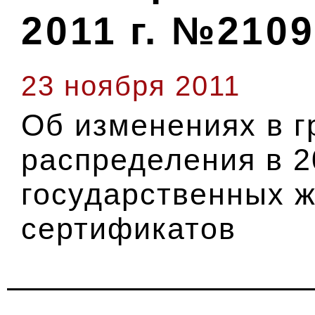
2011 г. №2109
23 ноября 2011
Об изменениях в г
распределения в 2
государственных 
сертификатов