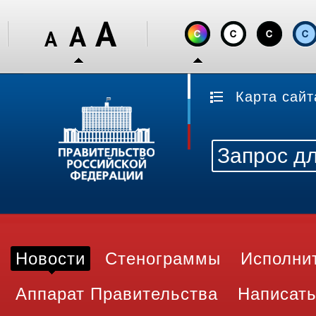
Карта сайт
Новости
Стенограммы
Исполни
Аппарат Правительства
Написать