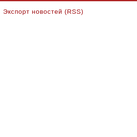
Экспорт новостей (RSS)