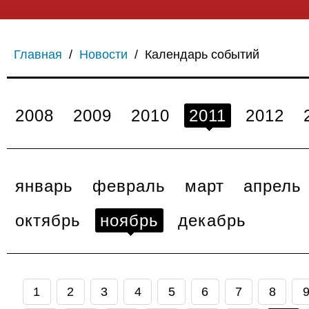
Главная
/
Новости
/
Календарь событий
2008
2009
2010
2011
2012
январь
февраль
март
апрель
октябрь
ноябрь
декабрь
1
2
3
4
5
6
7
8