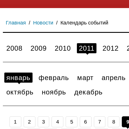
Главная
/
Новости
/
Календарь событий
2008
2009
2010
2011
2012
январь
февраль
март
апрель
октябрь
ноябрь
декабрь
1
2
3
4
5
6
7
8