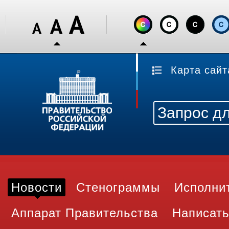
Карта сайт
Новости
Стенограммы
Исполни
Аппарат Правительства
Написать