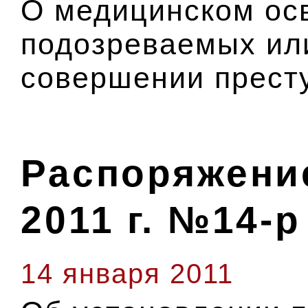
О медицинском ос
подозреваемых ил
совершении прест
Распоряжение
2011 г. №14-р
14 января 2011