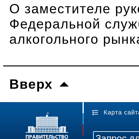
О заместителе ру
Федеральной служ
алкогольного рынк
Вверх
Карта сайт