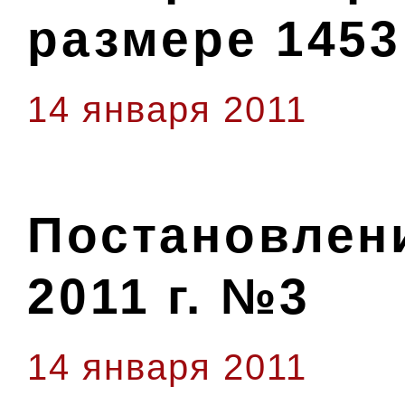
размере 1453
14 января 2011
Постановлени
2011 г. №3
14 января 2011