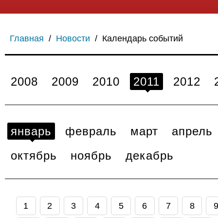
Главная
/
Новости
/
Календарь событий
2008
2009
2010
2011
2012
январь
февраль
март
апрель
октябрь
ноябрь
декабрь
1
2
3
4
5
6
7
8