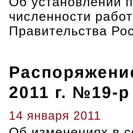
Об установлении 
численности работ
Правительства Ро
Распоряжение
2011 г. №19-р
14 января 2011
Об изменениях в с