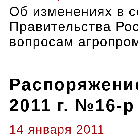
Об изменениях в с
Правительства Ро
вопросам агропро
Распоряжение
2011 г. №16-р
14 января 2011