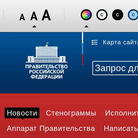
Карта сайт
Новости
Стенограммы
Исполни
Аппарат Правительства
Написать