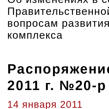
Правительственно
вопросам развити
комплекса
Распоряжение
2011 г. №20-р
14 января 2011