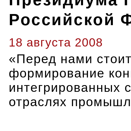
Российской 
18 августа 2008
«Перед нами стоит
формирование кон
интегрированных с
отраслях промышл