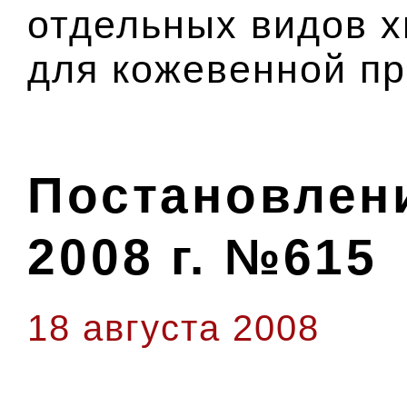
отдельных видов 
для кожевенной п
Постановлени
2008 г. №615
18 августа 2008