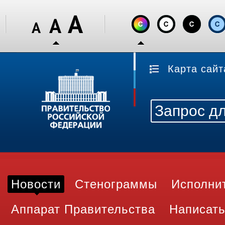
Карта сайт
Новости
Стенограммы
Исполни
Аппарат Правительства
Написать