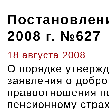
Постановлени
2008 г. №627
18 августа 2008
О порядке утвержд
заявления о добро
правоотношения п
пенсионному стра