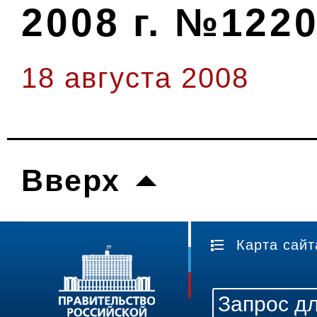
2008 г. №1220
18 августа 2008
Вверх
Карта сайт