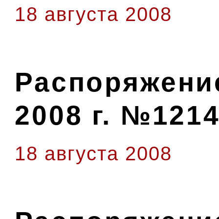
18 августа 2008
Распоряжение
2008 г. №1214
18 августа 2008