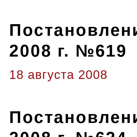
Постановлени
2008 г. №619
18 августа 2008
Постановлени