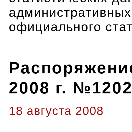
административных
официального стат
Распоряжение
2008 г. №1202
18 августа 2008