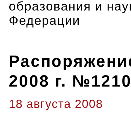
образования и нау
Федерации
Распоряжение
2008 г. №1210
18 августа 2008