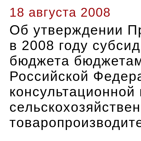
18 августа 2008
Об утверждении П
в 2008 году субси
бюджета бюджетам
Российской Федер
консультационной
сельскохозяйстве
товаропроизводит