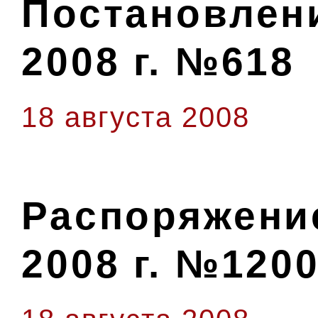
Постановлени
2008 г. №618
18 августа 2008
Распоряжение
2008 г. №1200