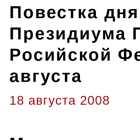
Повестка дня
Президиума 
Росийской Ф
августа
18 августа 2008