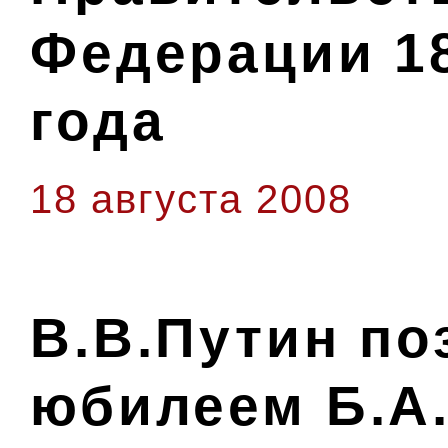
Федерации 18
года
18 августа 2008
В.В.Путин по
юбилеем Б.А