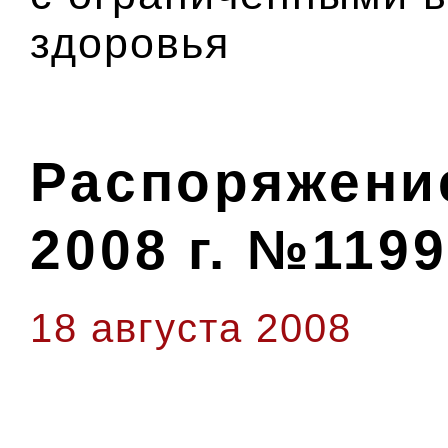
здоровья
Распоряжение
2008 г. №1199
18 августа 2008