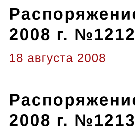
Распоряжение
2008 г. №1212
18 августа 2008
Распоряжение
2008 г. №1213