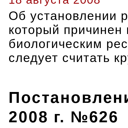
Об установлении 
который причинен
биологическим рес
следует считать к
Постановлени
2008 г. №626