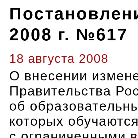
Постановлени
2008 г. №617
18 августа 2008
О внесении измене
Правительства Ро
об образовательны
которых обучаются
с ограниченными 