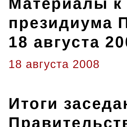
Материалы к
президиума 
18 августа 20
18 августа 2008
Итоги засед
Правительст