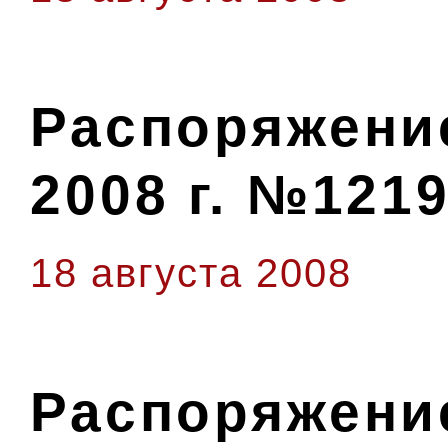
Распоряжение
2008 г. №1219
18 августа 2008
Распоряжение