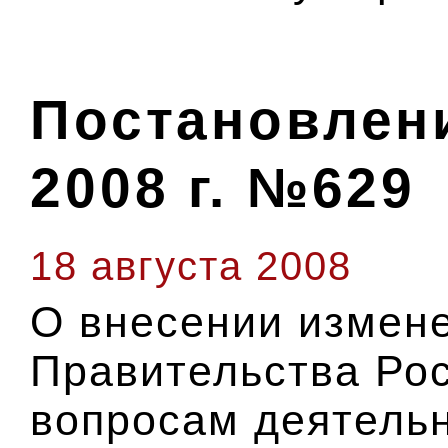
Постановлени
2008 г. №629
18 августа 2008
О внесении измене
Правительства Ро
вопросам деятель