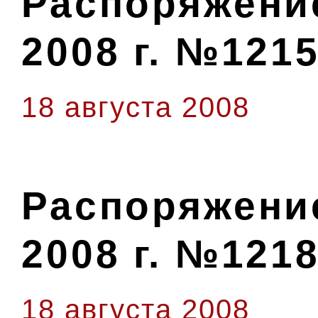
Распоряжение
2008 г. №1215
18 августа 2008
Распоряжение
2008 г. №1218
18 августа 2008