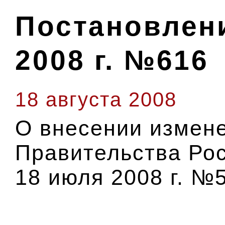
Постановлени
2008 г. №616
18 августа 2008
О внесении измен
Правительства Ро
18 июля 2008 г. №