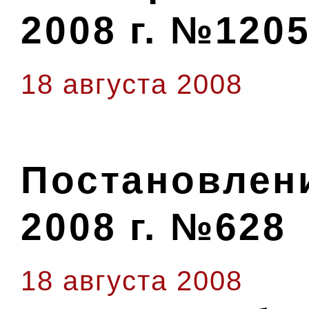
2008 г. №1205
18 августа 2008
Постановлени
2008 г. №628
18 августа 2008