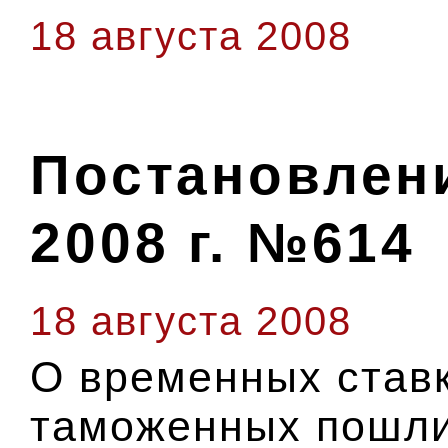
18 августа 2008
Постановлени
2008 г. №614
18 августа 2008
О временных став
таможенных пошли