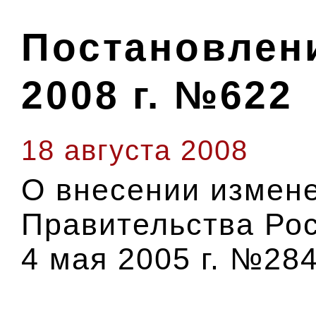
Постановлени
2008 г. №622
18 августа 2008
О внесении измен
Правительства Ро
4 мая 2005 г. №28