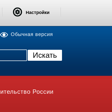
Настройки
Обычная версия
ительство России