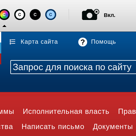
Вкл.
Карта сайта
Помощь
аммы
Исполнительная власть
Прав
ства
Написать письмо
Документы