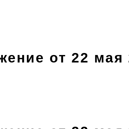
ение от 22 мая 