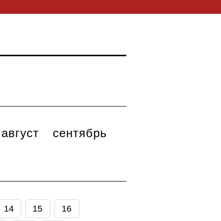
август
сентябрь
14
15
16