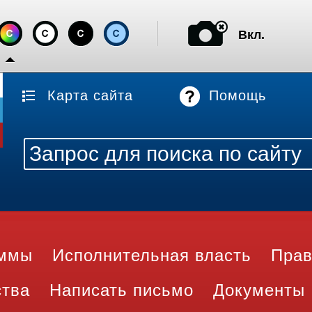
Вкл.
Карта сайта
Помощь
аммы
Исполнительная власть
Прав
ства
Написать письмо
Документы