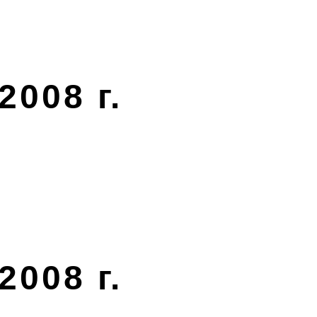
2008 г.
2008 г.