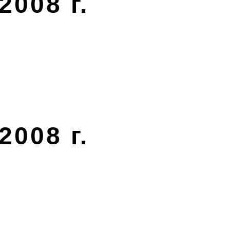
2008 г.
2008 г.