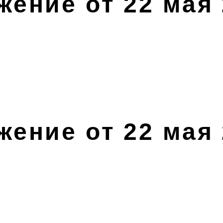
ение от 22 мая 
ение от 22 мая 