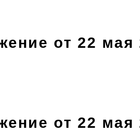
ение от 22 мая 
ение от 22 мая 