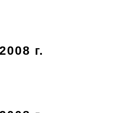
2008 г.