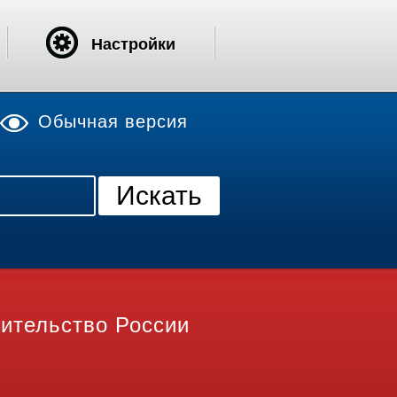
Настройки
Обычная версия
ительство России