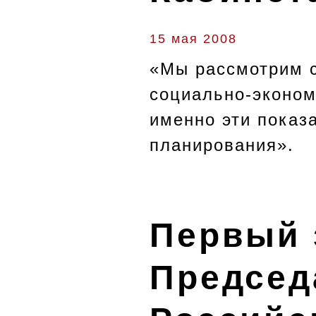
15 мая 2008
«Мы рассмотрим с
социально-эконом
именно эти показ
планирования».
Первый 
Председ