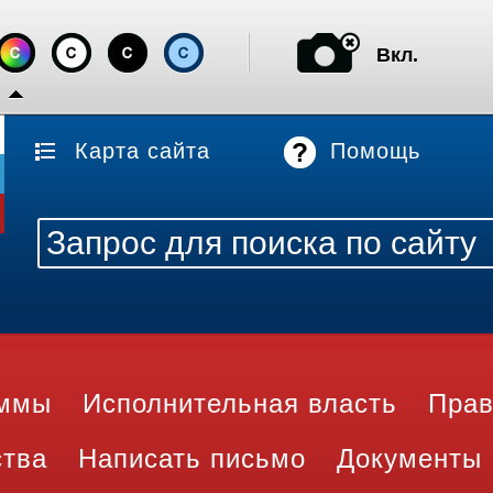
Вкл.
Карта сайта
Помощь
аммы
Исполнительная власть
Прав
ства
Написать письмо
Документы