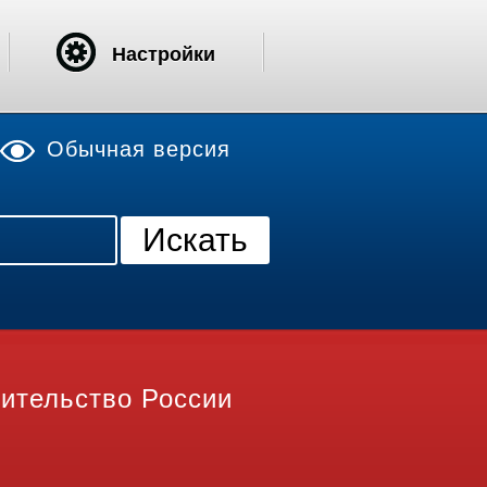
Настройки
Обычная версия
ительство России