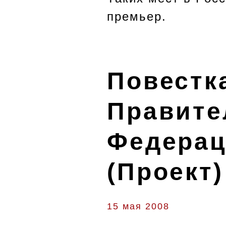
премьер.
Повестк
Правите
Федерац
(Проект)
15 мая 2008